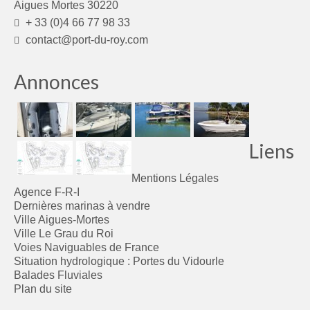
Aigues Mortes 30220
+ 33 (0)4 66 77 98 33
contact@port-du-roy.com
Annonces
Liens
Mentions Légales
Agence F-R-I
Dernières marinas à vendre
Ville Aigues-Mortes
Ville Le Grau du Roi
Voies Naviguables de France
Situation hydrologique : Portes du Vidourle
Balades Fluviales
Plan du site