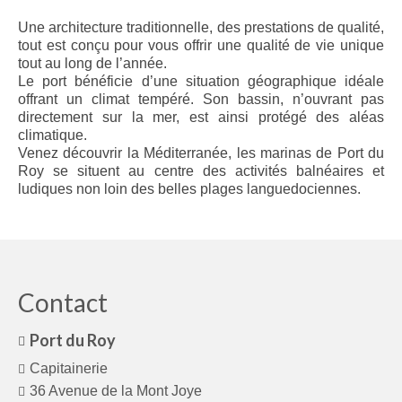
Une architecture traditionnelle, des prestations de qualité,
tout est conçu pour vous offrir une qualité de vie unique
tout au long de l’année.
Le port bénéficie d’une situation géographique idéale
offrant un climat tempéré. Son bassin, n’ouvrant pas
directement sur la mer, est ainsi protégé des aléas
climatique.
Venez découvrir la Méditerranée, les marinas de Port du
Roy se situent au centre des activités balnéaires et
ludiques non loin des belles plages languedociennes.
Contact
Port du Roy
Capitainerie
36 Avenue de la Mont Joye